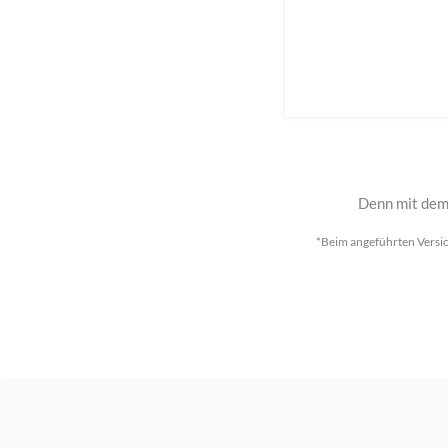
Denn mit dem 
*Beim angeführten Versic