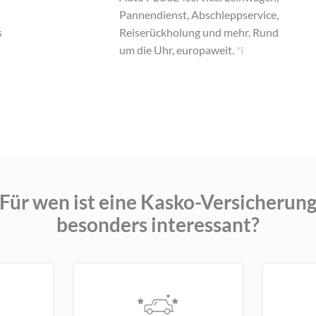
Pannendienst, Abschleppservice,
s
Reiserückholung und mehr. Rund
um die Uhr, europaweit.
*i
Für wen ist eine Kasko-Versicherun
besonders interessant?