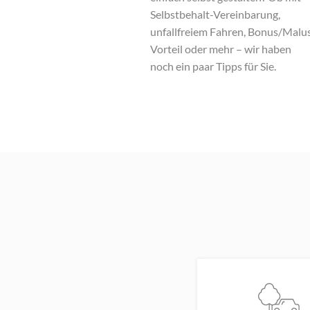
Selbstbehalt-Vereinbarung,
unfallfreiem Fahren, Bonus/Malu
Vorteil oder mehr – wir haben
noch ein paar Tipps für Sie.