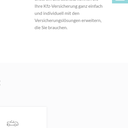
Ihre Kfz-Versicherung ganz einfach
und individuell mit den
Versicherungslösungen erweitern,
die Sie brauchen.
g