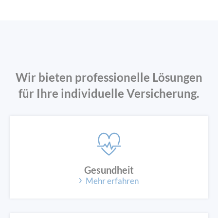
Wir bieten professionelle Lösungen
für Ihre individuelle Versicherung.
Gesundheit
Mehr erfahren