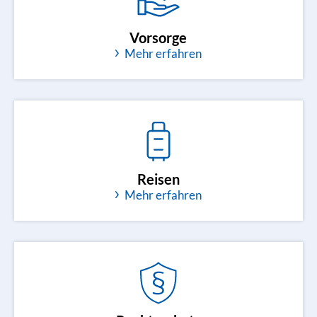
Vorsorge
Mehr erfahren
Reisen
Mehr erfahren