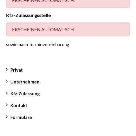
ERSCHEINEN AUTOMATISCH.
Kfz-Zulassungsstelle
ERSCHEINEN AUTOMATISCH.
sowie nach Terminvereinbarung
Privat
Unternehmen
Kfz-Zulassung
Kontakt
Formulare