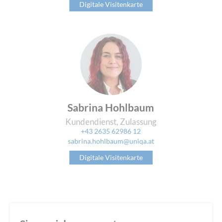
Digitale Visitenkarte
Sabrina Hohlbaum
Kundendienst, Zulassung
+43 2635 62986 12
sabrina.hohlbaum@uniqa.at
Digitale Visitenkarte