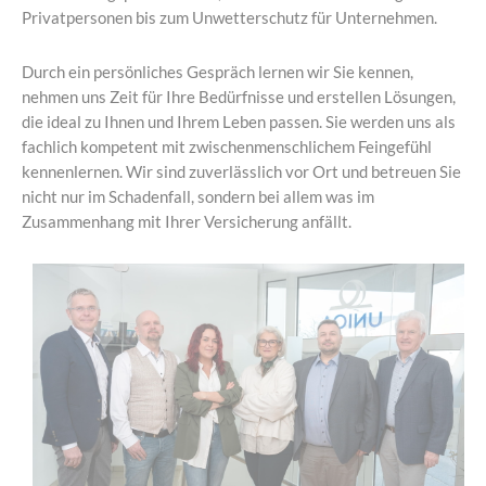
Privatpersonen bis zum Unwetterschutz für Unternehmen.
Durch ein persönliches Gespräch lernen wir Sie kennen,
nehmen uns Zeit für Ihre Bedürfnisse und erstellen Lösungen,
die ideal zu Ihnen und Ihrem Leben passen. Sie werden uns als
fachlich kompetent mit zwischenmenschlichem Feingefühl
kennenlernen. Wir sind zuverlässlich vor Ort und betreuen Sie
nicht nur im Schadenfall, sondern bei allem was im
Zusammenhang mit Ihrer Versicherung anfällt.