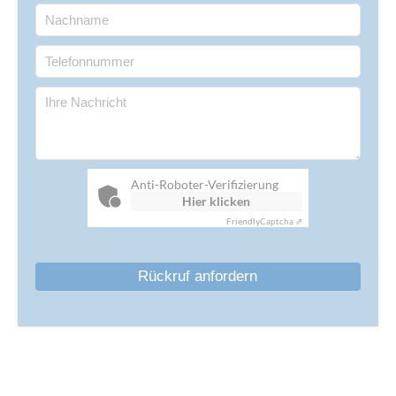
Anti-Roboter-Verifizierung
Hier klicken
Friendly
Captcha ⇗