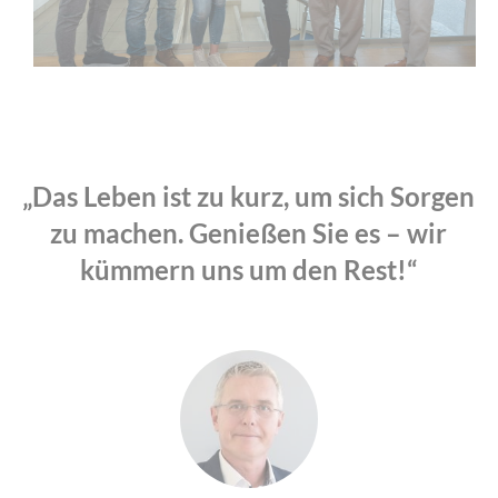
„Das Leben ist zu kurz, um sich Sorgen
zu machen. Genießen Sie es – wir
kümmern uns um den Rest!“