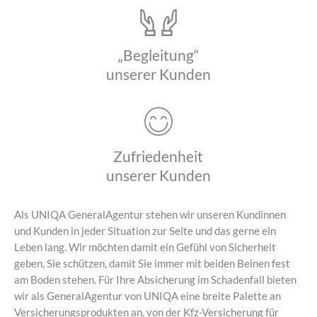
„Begleitung“
unserer Kunden
Zufriedenheit
unserer Kunden
Als UNIQA GeneralAgentur stehen wir unseren Kundinnen
und Kunden in jeder Situation zur Seite und das gerne ein
Leben lang. Wir möchten damit ein Gefühl von Sicherheit
geben, Sie schützen, damit Sie immer mit beiden Beinen fest
am Boden stehen. Für Ihre Absicherung im Schadenfall bieten
wir als GeneralAgentur von UNIQA eine breite Palette an
Versicherungsprodukten an, von der Kfz-Versicherung für