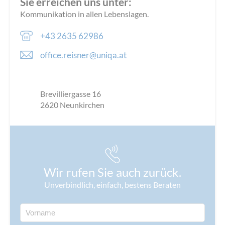
Sie erreichen uns unter:
Kommunikation in allen Lebenslagen.
+43 2635 62986
office.reisner@uniqa.at
Brevilliergasse 16
2620
Neunkirchen
Wir rufen Sie auch zurück.
Unverbindlich, einfach, bestens Beraten