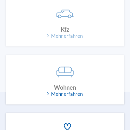
Kfz
Mehr erfahren
Wohnen
Mehr erfahren